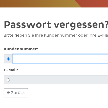
Passwort vergessen
Bitte geben Sie Ihre Kundennummer oder Ihre E-Mai
Kundennummer:
E-Mail:
Zurück