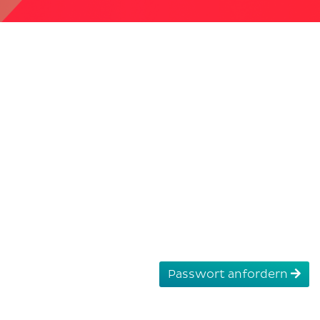
Passwort anfordern