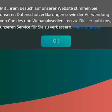
Mit Ihrem Besuch auf unserer Website stimmen Sie
unseren Datenschutzerklärungen sowie der Verwendung
von Cookies und Webanalysediensten zu. Dies erlaubt uns,
unseren Service für Sie zu verbessern.
Mehr erfahren
OK